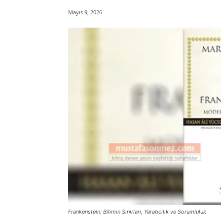
Mayıs 9, 2026
Frankenstein: Bilimin Sınırları, Yaratıcılık ve Sorumluluk