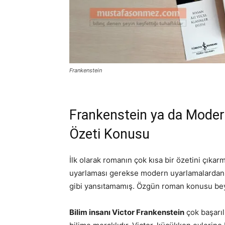
Frankenstein
Frankenstein ya da Moder
Özeti Konusu
İlk olarak romanın çok kısa bir özetini çıka
uyarlaması gerekse modern uyarlamalardan (
gibi yansıtamamış. Özgün roman konusu b
Bilim insanı Victor Frankenstein
çok başarıl