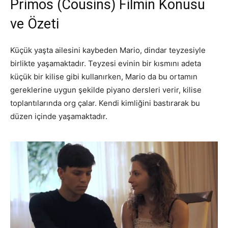
Primos (Cousins) Filmin Konusu
ve Özeti
Küçük yaşta ailesini kaybeden Mario, dindar teyzesiyle
birlikte yaşamaktadır. Teyzesi evinin bir kısmını adeta
küçük bir kilise gibi kullanırken, Mario da bu ortamın
gereklerine uygun şekilde piyano dersleri verir, kilise
toplantılarında org çalar. Kendi kimliğini bastırarak bu
düzen içinde yaşamaktadır.