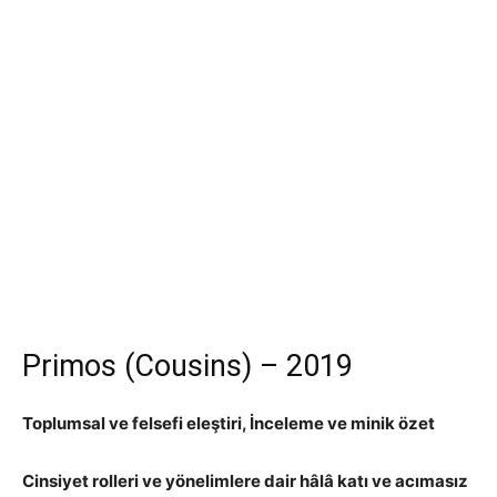
Primos (Cousins) – 2019
Toplumsal ve felsefi eleştiri, İnceleme ve minik özet
Cinsiyet rolleri ve yönelimlere dair hâlâ katı ve acımasız