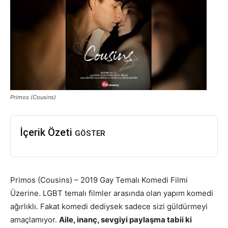
Primos (Cousins)
İçerik Özeti
GÖSTER
Primos (Cousins) – 2019 Gay Temalı Komedi Filmi
Üzerine. LGBT temalı filmler arasında olan yapım komedi
ağırlıklı. Fakat komedi dediysek sadece sizi güldürmeyi
amaçlamıyor.
Aile, inanç, sevgiyi paylaşma tabii ki