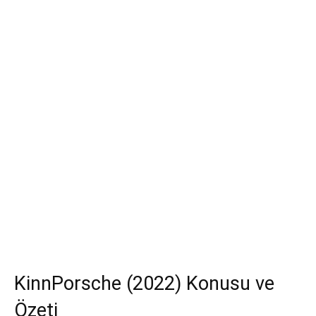
KinnPorsche (2022) Konusu ve
Özeti