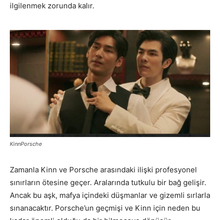
ilgilenmek zorunda kalır.
KinnPorsche
Zamanla Kinn ve Porsche arasındaki ilişki profesyonel
sınırların ötesine geçer. Aralarında tutkulu bir bağ gelişir.
Ancak bu aşk, mafya içindeki düşmanlar ve gizemli sırlarla
sınanacaktır. Porsche’un geçmişi ve Kinn için neden bu