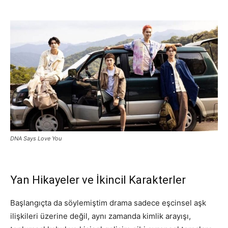
DNA Says Love You
Yan Hikayeler ve İkincil Karakterler
Başlangıçta da söylemiştim drama sadece eşcinsel aşk
ilişkileri üzerine değil, aynı zamanda kimlik arayışı,