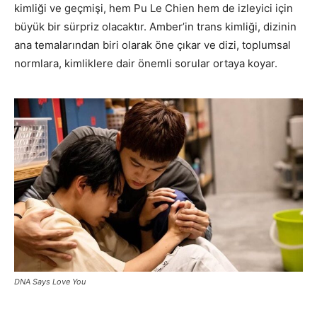
kimliği ve geçmişi, hem Pu Le Chien hem de izleyici için
büyük bir sürpriz olacaktır. Amber’in trans kimliği, dizinin
ana temalarından biri olarak öne çıkar ve dizi, toplumsal
normlara, kimliklere dair önemli sorular ortaya koyar.
DNA Says Love You