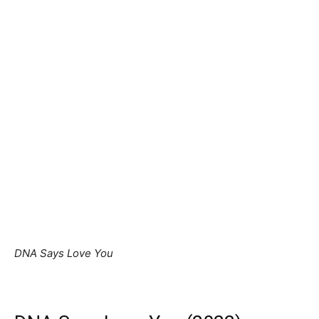
DNA Says Love You