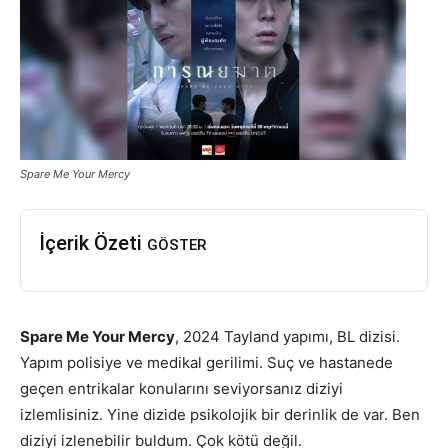
Spare Me Your Mercy
İçerik Özeti
GÖSTER
Spare Me Your Mercy
, 2024 Tayland yapımı, BL dizisi.
Yapım polisiye ve medikal gerilimi. Suç ve hastanede
geçen entrikalar konularını seviyorsanız diziyi
izlemlisiniz. Yine dizide psikolojik bir derinlik de var. Ben
diziyi izlenebilir buldum. Çok kötü değil.