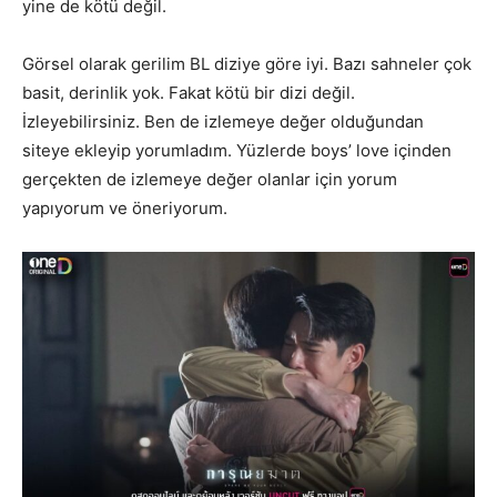
yine de kötü değil.
Görsel olarak gerilim BL diziye göre iyi. Bazı sahneler çok
basit, derinlik yok. Fakat kötü bir dizi değil.
İzleyebilirsiniz. Ben de izlemeye değer olduğundan
siteye ekleyip yorumladım. Yüzlerde boys’ love içinden
gerçekten de izlemeye değer olanlar için yorum
yapıyorum ve öneriyorum.