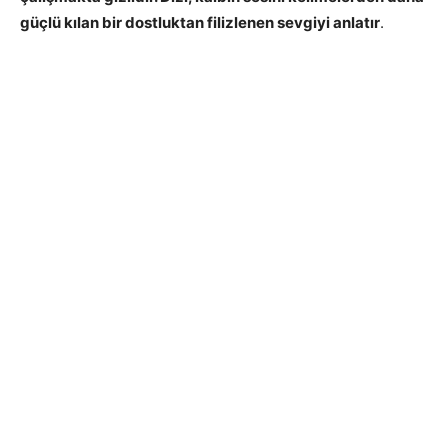
güçlü kılan bir dostluktan filizlenen sevgiyi anlatır
.