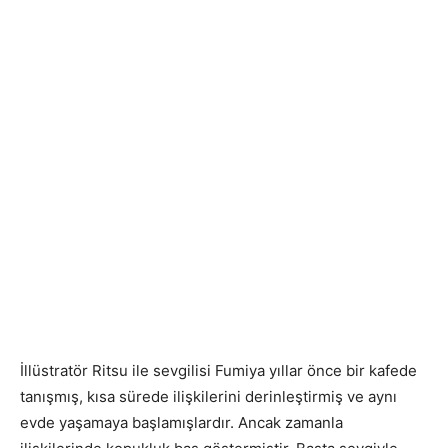
İllüstratör Ritsu ile sevgilisi Fumiya yıllar önce bir kafede
tanışmış, kısa sürede ilişkilerini derinleştirmiş ve aynı
evde yaşamaya başlamışlardır. Ancak zamanla