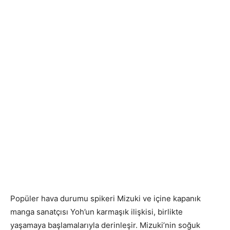
Popüler hava durumu spikeri Mizuki ve içine kapanık
manga sanatçısı Yoh’un karmaşık ilişkisi, birlikte
yaşamaya başlamalarıyla derinleşir. Mizuki’nin soğuk