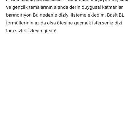
ve gençlik temalarının altında derin duygusal katmanlar
barındırıyor. Bu nedenle diziyi listeme ekledim. Basit BL
formüllerinin az da olsa ötesine geçmek isterseniz dizi
tam sizlik. İzleyin gitsin!