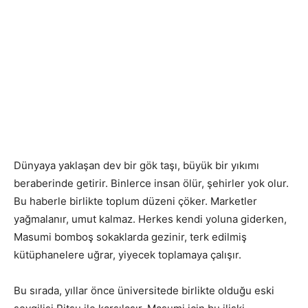
Dünyaya yaklaşan dev bir gök taşı, büyük bir yıkımı
beraberinde getirir. Binlerce insan ölür, şehirler yok olur.
Bu haberle birlikte toplum düzeni çöker. Marketler
yağmalanır, umut kalmaz. Herkes kendi yoluna giderken,
Masumi bomboş sokaklarda gezinir, terk edilmiş
kütüphanelere uğrar, yiyecek toplamaya çalışır.
Bu sırada, yıllar önce üniversitede birlikte olduğu eski